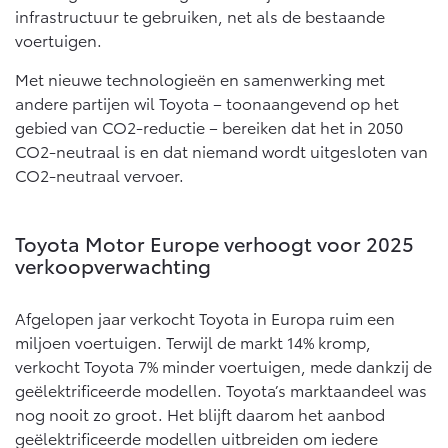
infrastructuur te gebruiken, net als de bestaande
voertuigen.
Met nieuwe technologieën en samenwerking met
andere partijen wil Toyota – toonaangevend op het
gebied van CO2-reductie – bereiken dat het in 2050
CO2-neutraal is en dat niemand wordt uitgesloten van
CO2-neutraal vervoer.
Toyota Motor Europe verhoogt voor 2025
verkoopverwachting
Afgelopen jaar verkocht Toyota in Europa ruim een
miljoen voertuigen. Terwijl de markt 14% kromp,
verkocht Toyota 7% minder voertuigen, mede dankzij de
geëlektrificeerde modellen. Toyota’s marktaandeel was
nog nooit zo groot. Het blijft daarom het aanbod
geëlektrificeerde modellen uitbreiden om iedere