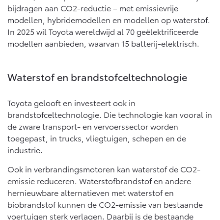
bijdragen aan CO2-reductie – met emissievrije
modellen, hybridemodellen en modellen op waterstof.
In 2025 wil Toyota wereldwijd al 70 geëlektrificeerde
modellen aanbieden, waarvan 15 batterij-elektrisch.
Waterstof en brandstofceltechnologie
Toyota gelooft en investeert ook in
brandstofceltechnologie. Die technologie kan vooral in
de zware transport- en vervoerssector worden
toegepast, in trucks, vliegtuigen, schepen en de
industrie.
Ook in verbrandingsmotoren kan waterstof de CO2-
emissie reduceren. Waterstofbrandstof en andere
hernieuwbare alternatieven met waterstof en
biobrandstof kunnen de CO2-emissie van bestaande
voertuigen sterk verlagen. Daarbij is de bestaande