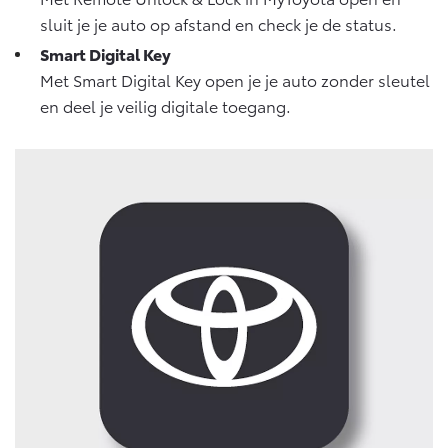
sluit je je auto op afstand en check je de status.
Smart Digital Key
Met Smart Digital Key open je je auto zonder sleutel
en deel je veilig digitale toegang.