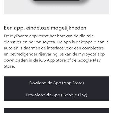
Een app, eindeloze mogelijkheden
De MyToyota app vormt het hart van de digitale
dienstverlening van Toyota. De app is gekoppeld aan je
auto en is daarmee de interface voor een completere
en bevredigender rijervaring. Je kan de MyToyota app
downloaden in de iOS App Store of de Google Play
Store.
Dowload de App (App Store)
Download de App (Google Play)