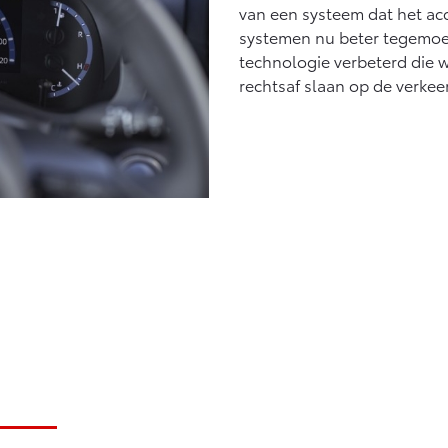
van een systeem dat het ac
systemen nu beter tegemoe
technologie verbeterd die wa
rechtsaf slaan op de verkee