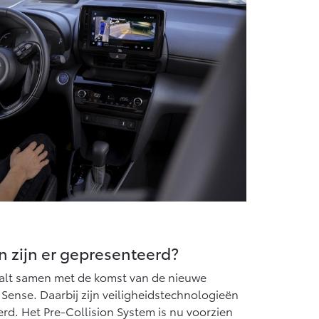
 zijn er gepresenteerd?
valt samen met de komst van de nieuwe
 Sense. Daarbij zijn veiligheidstechnologieën
rd. Het Pre-Collision System is nu voorzien