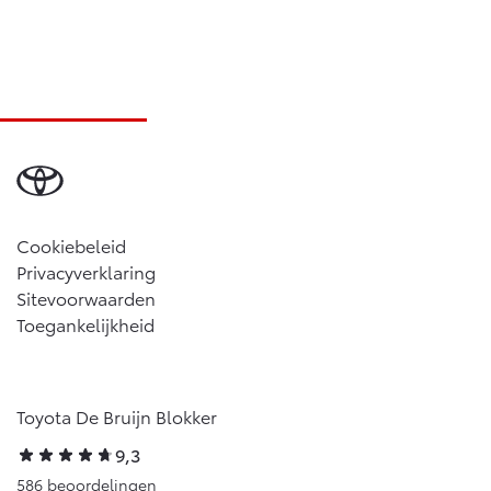
Cookiebeleid
Privacyverklaring
Sitevoorwaarden
Toegankelijkheid
Toyota De Bruijn Blokker
9,3
586 beoordelingen