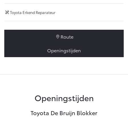
Toyota Erkend Reparateur
Route
Openingstijden
Openingstijden
Toyota De Bruijn Blokker