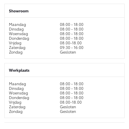
Showroom
Maandag
08:00 - 18:00
Dinsdag
08:00 - 18:00
Woensdag
08:00 - 18:00
Donderdag
08:00 - 18:00
Vrijdag
08.00-18.00
Zaterdag
09:30 - 16:00
Zondag
Gesloten
Werkplaats
Maandag
08:00 - 18:00
Dinsdag
08:00 - 18:00
Woensdag
08:00 - 18:00
Donderdag
08:00 - 18:00
Vrijdag
08.00-18.00
Zaterdag
Gesloten
Zondag
Gesloten